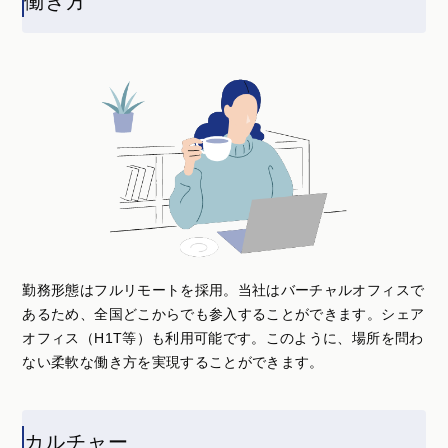
働き方
勤務形態はフルリモートを採用。当社はバーチャルオフィスで
あるため、全国どこからでも参入することができます。シェア
オフィス（H1T等）も利用可能です。このように、場所を問わ
ない柔軟な働き方を実現することができます。
カルチャー