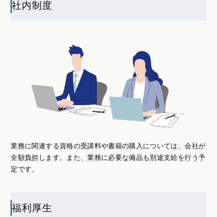
社内制度
業務に関連する資格の受講料や書籍の購入については、会社が
全額負担します。また、業務に必要な備品も別途支給を行う予
定です。
福利厚生