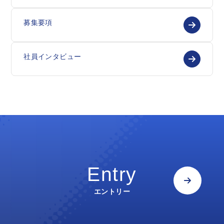
募集要項
社員インタビュー
Entry
エントリー