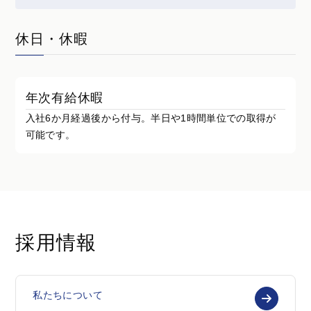
休日・休暇
年次有給休暇
入社6か月経過後から付与。半日や1時間単位での取得が
可能です。
採用情報
私たちについて