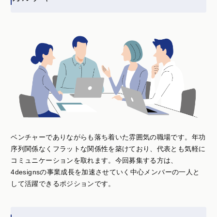
ベンチャーでありながらも落ち着いた雰囲気の職場です。年功
序列関係なくフラットな関係性を築けており、代表とも気軽に
コミュニケーションを取れます。今回募集する方は、
4designsの事業成長を加速させていく中心メンバーの一人と
して活躍できるポジションです。