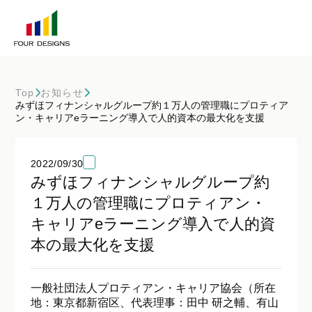
Top
お知らせ
みずほフィナンシャルグループ約１万人の管理職にプロティア
ン・キャリアeラーニング導入で人的資本の最大化を支援
2022/09/30
みずほフィナンシャルグループ約
１万人の管理職にプロティアン・
キャリアeラーニング導入で人的資
本の最大化を支援
一般社団法人プロティアン・キャリア協会（所在
地：東京都新宿区、代表理事：田中 研之輔、有山