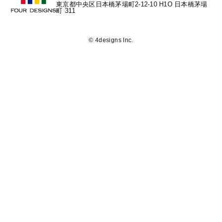
東京都中央区日本橋茅場町2-12-10 H1O 日本橋茅場
町 311
© 4designs Inc.