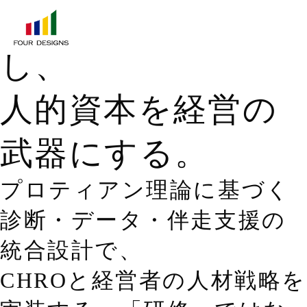
キャリアを科学
し、
人的資本を経営の
武器にする。
プロティアン理論に基づく
診断・データ・伴走支援の
統合設計で、
CHROと経営者の人材戦略を