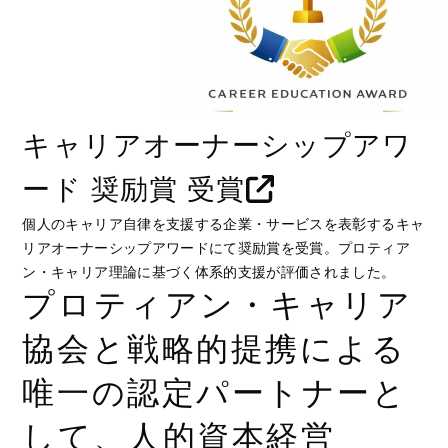
キャリアオーナーシップアワ
ード 奨励賞 受賞
個人のキャリア自律を支援する企業・サービスを表彰するキャ
リアオーナーシップアワードにて奨励賞を受賞。プロティア
ン・キャリア理論に基づく体系的支援が評価されました。
プロティアン・キャリア
協会と戦略的提携による
唯一の認定パートナーと
して、人的資本経営