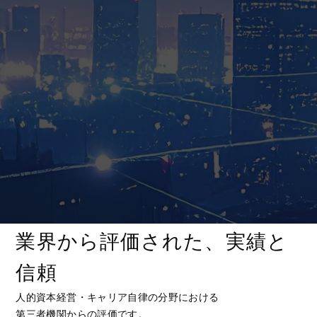
業界から評価された、実績と
信頼
人的資本経営・キャリア自律の分野における
第三者機関からの評価です。