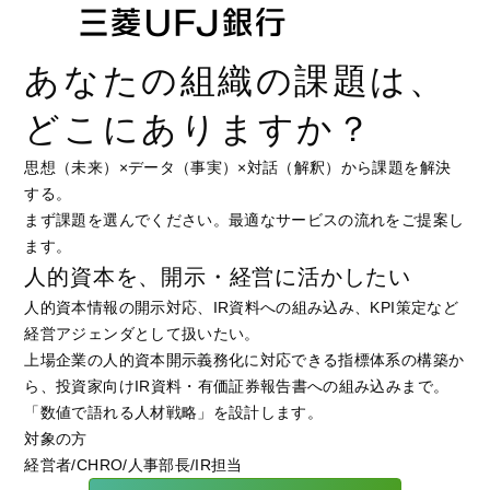
あなたの組織の課題は、
どこにありますか？
思想（未来）×データ（事実）×対話（解釈）から課題を解決
する。
まず課題を選んでください。最適なサービスの流れをご提案し
ます。
人的資本を、開示・経営に活かしたい
人的資本情報の開示対応、IR資料への組み込み、KPI策定など
経営アジェンダとして扱いたい。
上場企業の人的資本開示義務化に対応できる指標体系の構築か
ら、投資家向けIR資料・有価証券報告書への組み込みまで。
「数値で語れる人材戦略」を設計します。
対象の方
経営者/CHRO/人事部長/IR担当