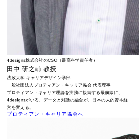
4designs株式会社のCSO（最高科学責任者）
田中 研之輔 教授
法政大学 キャリアデザイン学部
一般社団法人プロティアン・キャリア協会 代表理事
プロティアン・キャリア理論を実務に接続する最前線に、
4designsがいる。データと対話の融合が、日本の人的資本経
営を変える。
プロティアン・キャリア協会へ