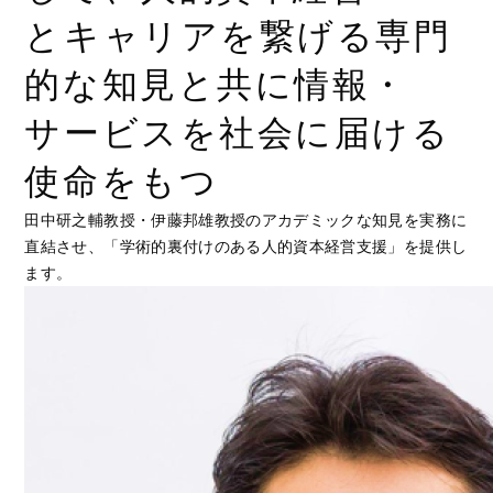
とキャリアを繋げる専門
的な知見と共に情報・
サービスを社会に届ける
使命をもつ
田中研之輔教授・伊藤邦雄教授のアカデミックな知見を実務に
直結させ、「学術的裏付けのある人的資本経営支援」を提供し
ます。