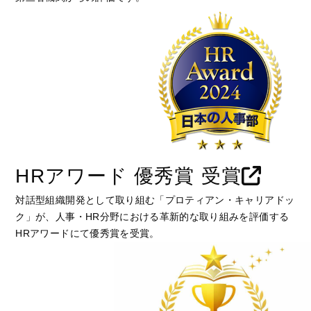
HRアワード 優秀賞 受賞
対話型組織開発として取り組む「プロティアン・キャリアドッ
ク」が、人事・HR分野における革新的な取り組みを評価する
HRアワードにて優秀賞を受賞。