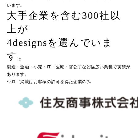
います。
大手企業を含む300社以
上が
4designsを選んでいま
す。
製造・金融・小売・IT・医療・官公庁など幅広い業種で実績が
あります。
※ロゴ掲載はお客様の許可を得た企業のみ