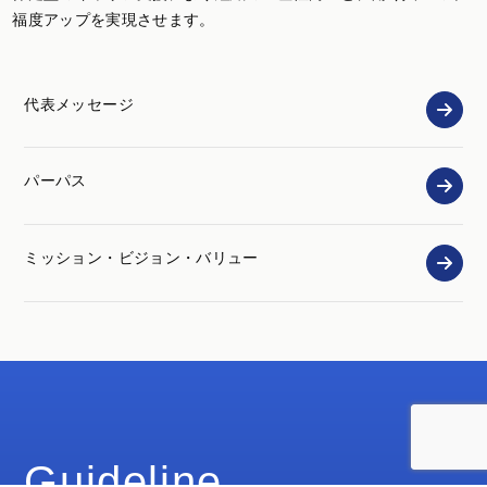
福度アップを実現させます。
代表メッセージ
パーパス
ミッション・ビジョン・バリュー
Guideline