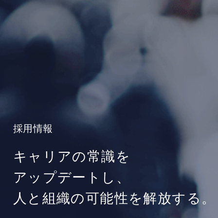
採用情報
キャリアの常識を
アップデートし、
人と組織の可能性を解放する。