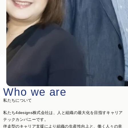
Who we are
私たちについて
私たち4designs株式会社は、人と組織の最大化を目指すキャリア
テックカンパニーです。
伴走型のキャリア支援により組織の生産性向上と、働く人々の幸