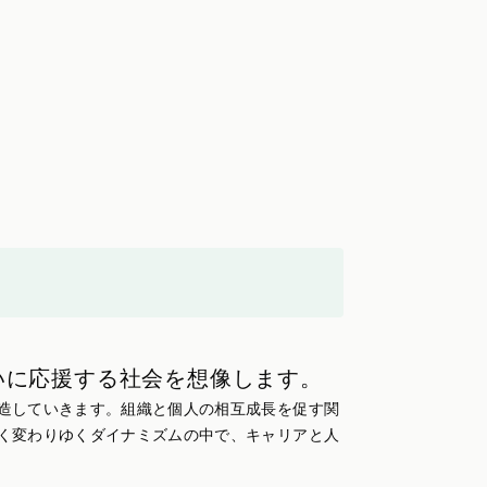
いに応援する社会を想像します。
造していきます。組織と個人の相互成長を促す関
く変わりゆくダイナミズムの中で、キャリアと人