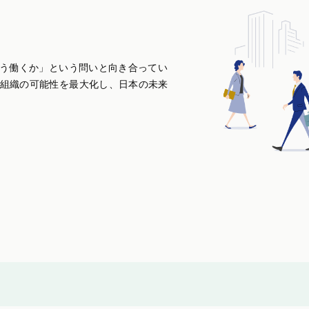
どう働くか」という問いと向き合ってい
組織の可能性を最大化し、日本の未来