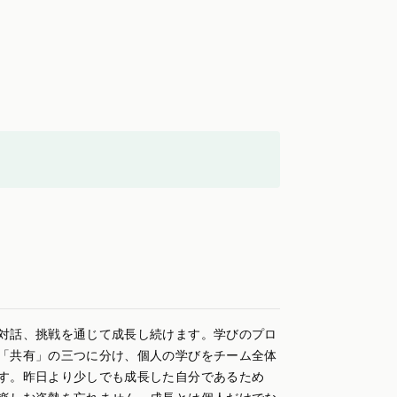
対話、挑戦を通じて成長し続けます。学びのプロ
「共有」の三つに分け、個人の学びをチーム全体
す。昨日より少しでも成長した自分であるため