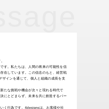
ssage
す。
」です。私たちは、人間の将来の可能性を信
に存在しています。この信念のもと、経営戦
デザインを通じて、個人と組織の成長を支
、新たな挑戦や機会が次々と現れる時代で
解決にとどまらず、未来を共に創造するパー
く行為です。4designsは、お客様や社