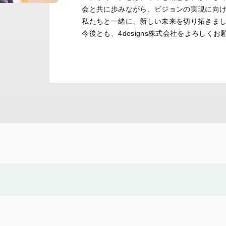
会と共に歩みながら、ビジョンの実現に向
私たちと一緒に、新しい未来を切り拓きま
今後とも、4designs株式会社をよろしく