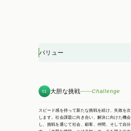
バリュー
大胆な挑戦
Challenge
01
スピード感を持って新たな挑戦を続け、失敗を次
します。社会課題に向き合い、解決に向けた機会
し、挑戦を通じて社会、顧客、仲間、そして自分