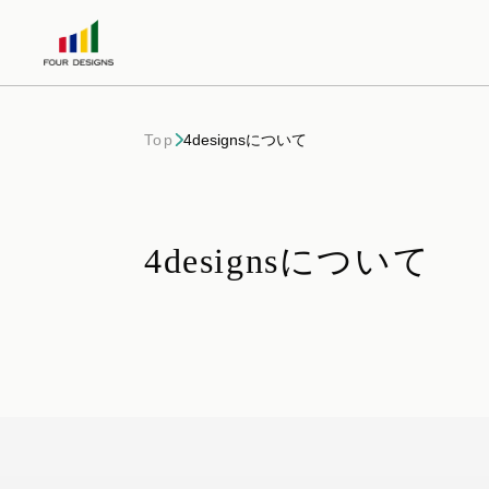
Top
4designsについて
4designsについて