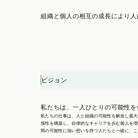
組織と個人の相互の成長により人
ビジョン
私たちは、一人ひとりの可能性を
私たちの仕事は、人と組織の可能性を解放し最大
係性を構築し、自律的なキャリアを歩む個人を増
間の可能性に強い想いを持つ人たちと一緒に、こ