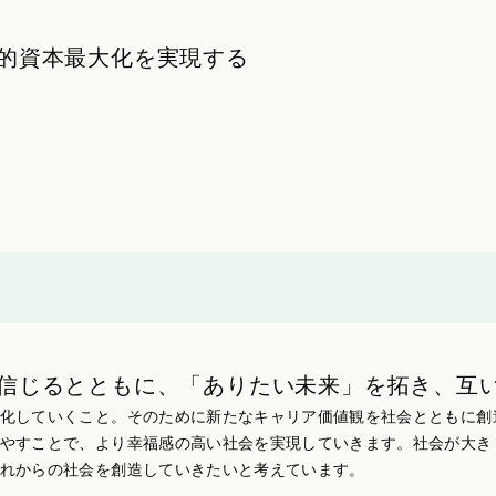
的資本最大化を実現する
信じるとともに、「ありたい未来」を拓き、互
化していくこと。そのために新たなキャリア価値観を社会とともに創
やすことで、より幸福感の高い社会を実現していきます。社会が大き
れからの社会を創造していきたいと考えています。