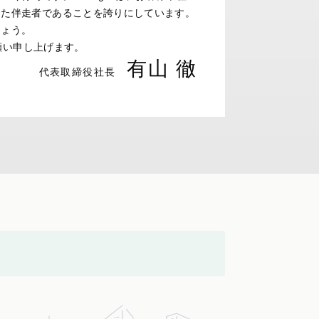
けた伴走者であることを誇りにしています。
しょう。
お願い申し上げます。
有山 徹
代表取締役社長