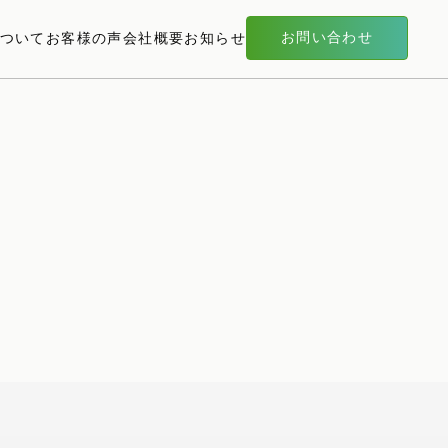
お問い合わせ
sについて
お客様の声
会社概要
お知らせ