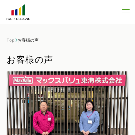
Top
お客様の声
お客様の声